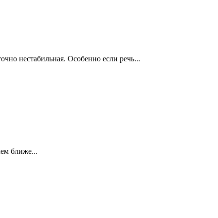
чно нестабильная. Особенно если речь...
ем ближе...