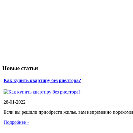
Новые статьи
Как купить квартиру без риелтора?
28-01-2022
Если вы решили приобрести жилье, вам непременно порекоменд
Подробнее »