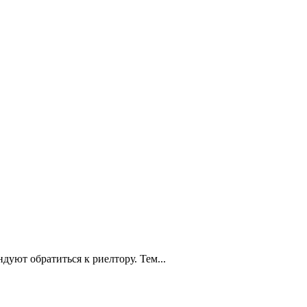
уют обратиться к риелтору. Тем...