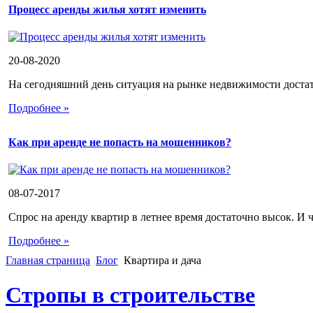
Процесс аренды жилья хотят изменить
20-08-2020
На сегодняшний день ситуация на рынке недвижимости достато
Подробнее »
Как при аренде не попасть на мошенников?
08-07-2017
Спрос на аренду квартир в летнее время достаточно высок. И ч
Подробнее »
Главная страница
Блог
Квартира и дача
Стропы в строительстве