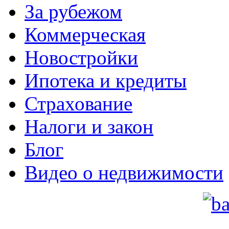
За рубежом
Коммерческая
Новостройки
Ипотека и кредиты
Страхование
Налоги и закон
Блог
Видео о недвижимости