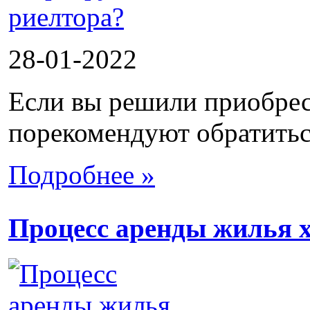
28-01-2022
Если вы решили приобрес
порекомендуют обратиться
Подробнее »
Процесс аренды жилья х