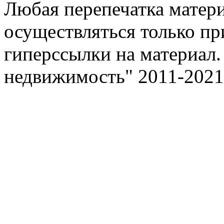
Любая перепечатка матери
осуществляться только пр
гиперссылки на материал.
недвижимость" 2011-2021