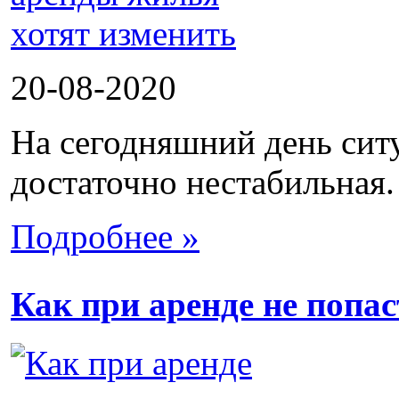
20-08-2020
На сегодняшний день сит
достаточно нестабильная.
Подробнее »
Как при аренде не попа