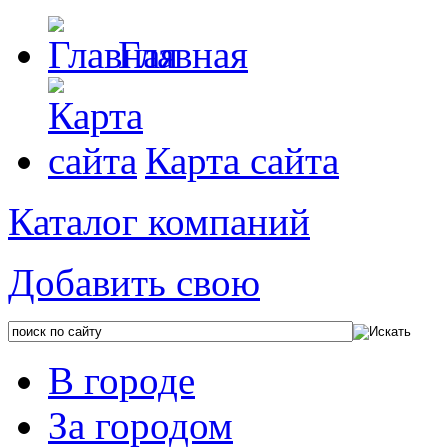
Главная
Карта сайта
Каталог компаний
Добавить свою
В городе
За городом