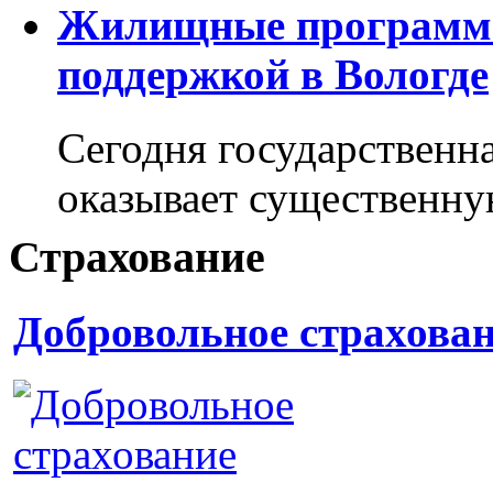
Жилищные программы
поддержкой в Вологде
Сегодня государственна
оказывает существен
Страхование
Добровольное страхова