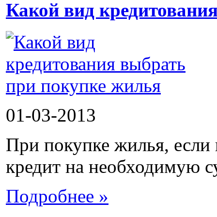
Какой вид кредитовани
01-03-2013
При покупке жилья, если 
кредит на необходимую су
Подробнее »