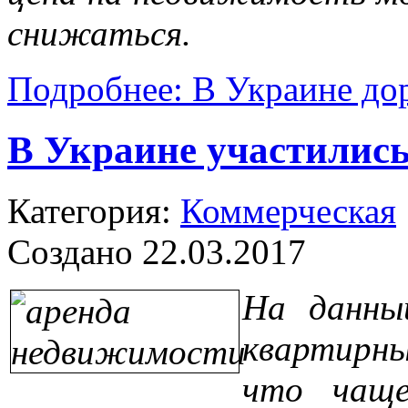
снижаться.
Подробнее: В Украине до
В Украине участилис
Категория:
Коммерческая
Создано 22.03.2017
На данны
квартирны
что чаще