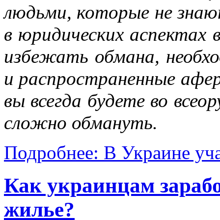
людьми, которые не знаю
в юридических аспектах
избежать обмана, необхо
и распространенные афер
вы всегда будете во всео
сложно обмануть.
Подробнее: В Украине уч
Как украинцам зарабо
жилье?