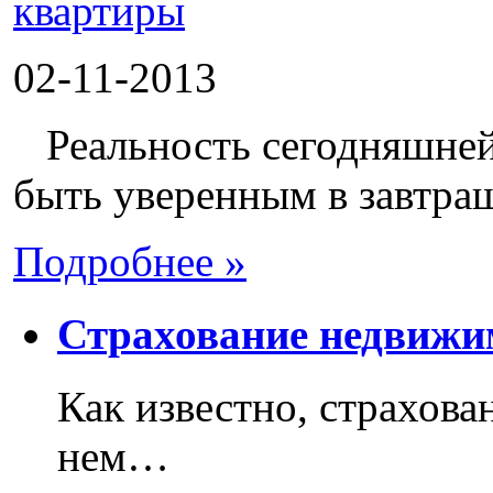
02-11-2013
Реальность сегодняшней 
быть уверенным в завтраш
Подробнее »
Страхование недвижи
Как известно, страхова
нем…