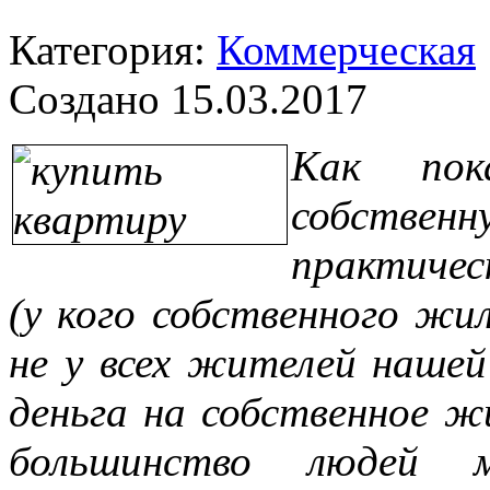
Категория:
Коммерческая
Создано 15.03.2017
Как пок
собстве
практиче
(у кого собственного жи
не у всех жителей наше
деньга на собственное 
большинство людей 