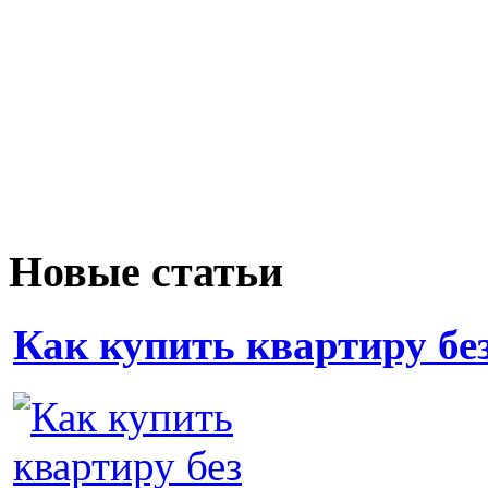
Новые статьи
Как купить квартиру бе