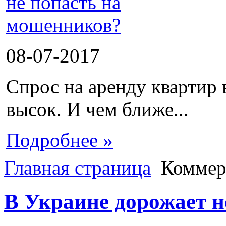
08-07-2017
Спрос на аренду квартир 
высок. И чем ближе...
Подробнее »
Главная страница
Коммер
В Украине дорожает 