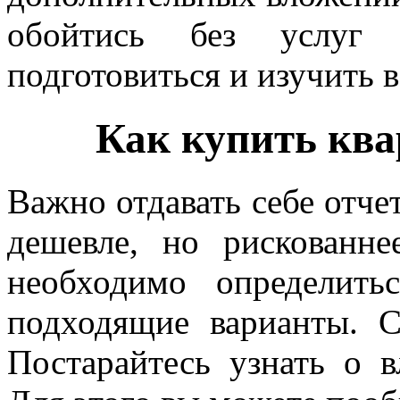
обойтись без услуг 
подготовиться и изучить
Как купить ква
Важно отдавать себе отчет
дешевле, но рискованн
необходимо определит
подходящие варианты. С
Постарайтесь узнать о 