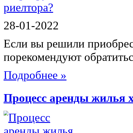
28-01-2022
Если вы решили приобрес
порекомендуют обратиться
Подробнее »
Процесс аренды жилья х