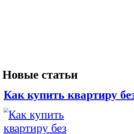
Новые статьи
Как купить квартиру бе