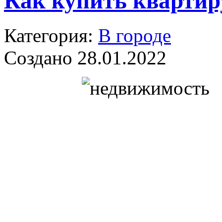
Как купить квартир
Категория:
В городе
Создано 28.01.2022