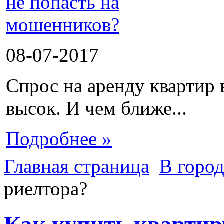
08-07-2017
Спрос на аренду квартир 
высок. И чем ближе...
Подробнее »
Главная страница
В город
риелтора?