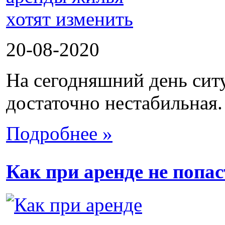
20-08-2020
На сегодняшний день сит
достаточно нестабильная.
Подробнее »
Как при аренде не попа