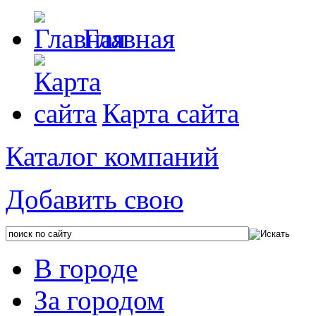
Главная
Карта сайта
Каталог компаний
Добавить свою
В городе
За городом