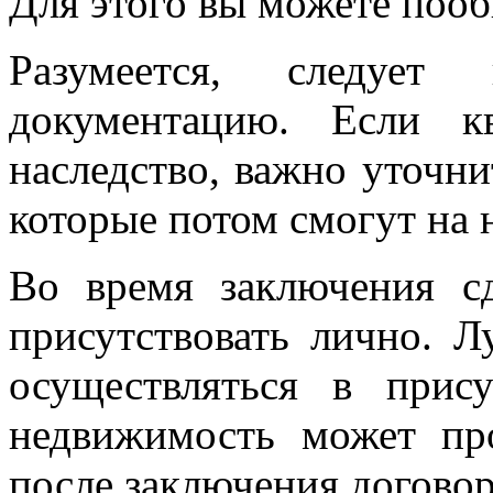
Для этого вы можете пооб
Разумеется, следуе
документацию. Если к
наследство, важно уточни
которые потом смогут на 
Во время заключения с
присутствовать лично. Л
осуществляться в прису
недвижимость может про
после заключения догово