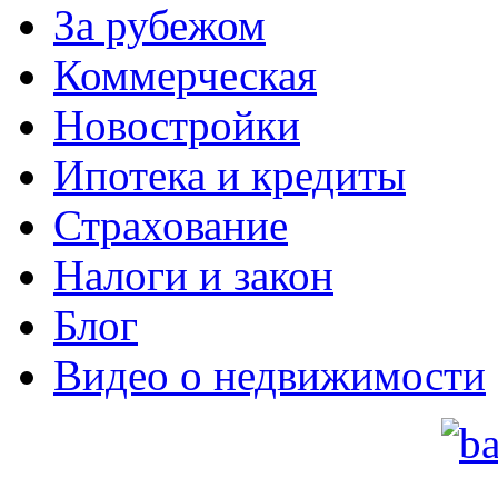
За рубежом
Коммерческая
Новостройки
Ипотека и кредиты
Страхование
Налоги и закон
Блог
Видео о недвижимости