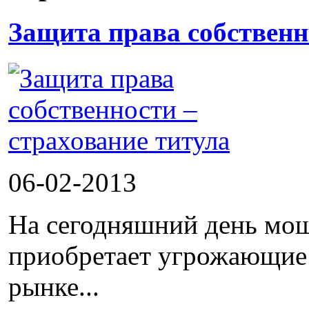
Защита права собственн
06-02-2013
На сегодняшний день мош
приобретает угрожающие 
рынке...