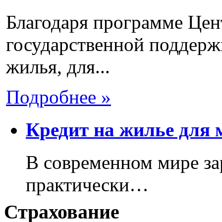
Благодаря программе Цен
государственной поддерж
жилья, для...
Подробнее »
Кредит на жилье для м
В современном мире за
практически…
Страхование