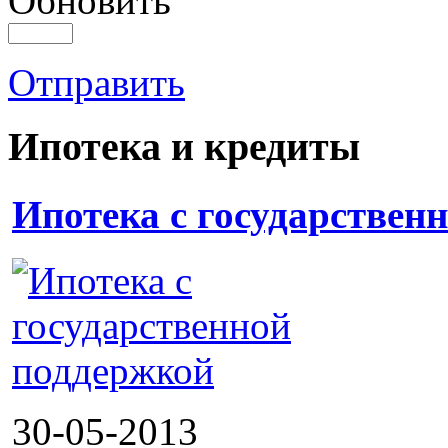
Обновить
Отправить
Ипотека и кредиты
Ипотека с государствен
30-05-2013