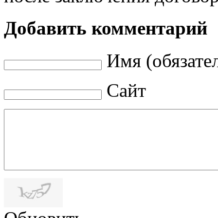
Добавить комментарий
Имя (обязате
Сайт