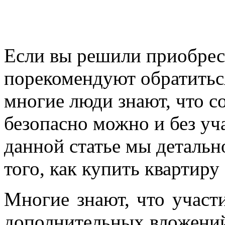
Если вы решили приобрес
порекомендуют обратиться
многие люди знают, что с
безопасно можно и без уч
данной статье мы детальн
того, как купить квартиру 
Многие знают, что участи
дополнительных вложений