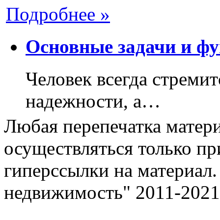
Подробнее »
Основные задачи и фу
Человек всегда стремит
надежности, а…
Любая перепечатка матери
осуществляться только пр
гиперссылки на материал.
недвижимость" 2011-2021