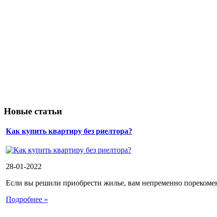
Новые статьи
Как купить квартиру без риелтора?
28-01-2022
Если вы решили приобрести жилье, вам непременно порекоменд
Подробнее »