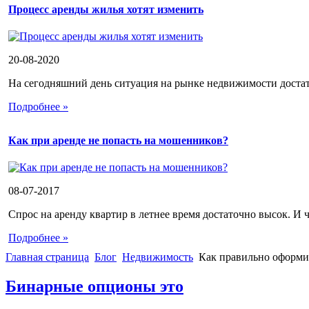
Процесс аренды жилья хотят изменить
20-08-2020
На сегодняшний день ситуация на рынке недвижимости достато
Подробнее »
Как при аренде не попасть на мошенников?
08-07-2017
Спрос на аренду квартир в летнее время достаточно высок. И ч
Подробнее »
Главная страница
Блог
Недвижимость
Как правильно оформи
Бинарные опционы это