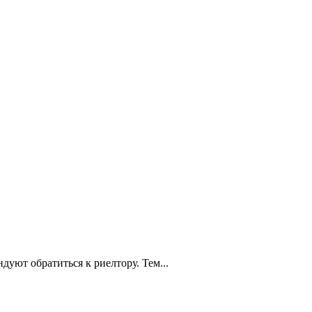
уют обратиться к риелтору. Тем...