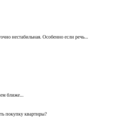
чно нестабильная. Особенно если речь...
ем ближе...
ть покупку квартиры?