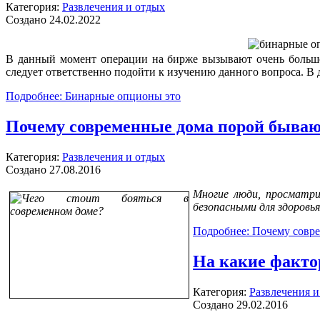
Категория:
Развлечения и отдых
Создано 24.02.2022
В данный момент операции на бирже вызывают очень большо
следует ответственно подойти к изучению данного вопроса. В 
Подробнее: Бинарные опционы это
Почему современные дома порой быва
Категория:
Развлечения и отдых
Создано 27.08.2016
Многие люди, просматр
безопасными для здоровья
Подробнее: Почему совр
На какие факто
Категория:
Развлечения и
Создано 29.02.2016