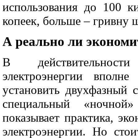
использования до 100 ки
копеек, больше – гривну 
А реально ли экономи
В действительности
электроэнергии вполне
установить двухфазный с
специальный «ночной»
показывает практика, эк
электроэнергии. Но сто