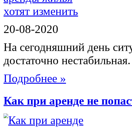
20-08-2020
На сегодняшний день сит
достаточно нестабильная.
Подробнее »
Как при аренде не попа