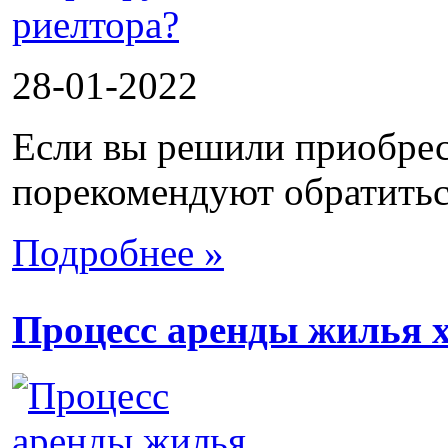
28-01-2022
Если вы решили приобрес
порекомендуют обратиться
Подробнее »
Процесс аренды жилья х