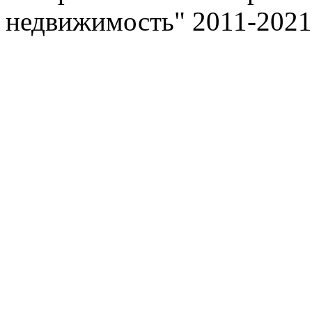
недвижимость" 2011-2021