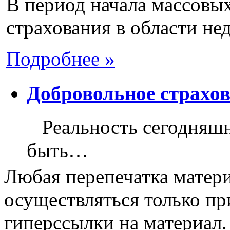
В период начала массовых
страхования в области не
Подробнее »
Добровольное страхо
Реальность сегодняшне
быть…
Любая перепечатка матери
осуществляться только пр
гиперссылки на материал.