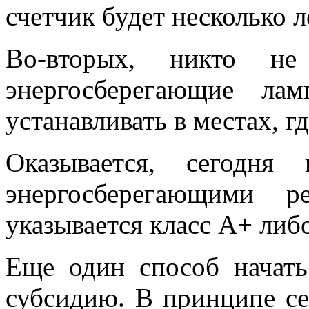
счетчик будет несколько л
Во-вторых, никто не
энергосберегающие ла
устанавливать в местах, гд
Оказывается, сегодня
энергосберегающими 
указывается класс А+ либ
Еще один способ начат
субсидию. В принципе се