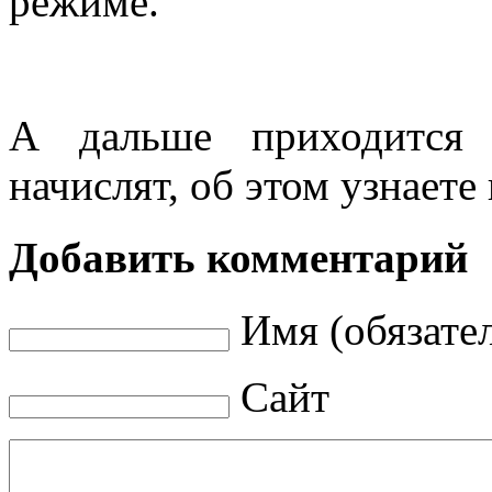
режиме.
А дальше приходится 
начислят, об этом узнаете
Добавить комментарий
Имя (обязате
Сайт