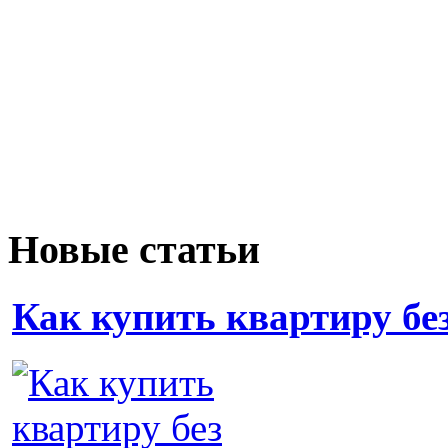
Новые статьи
Как купить квартиру бе