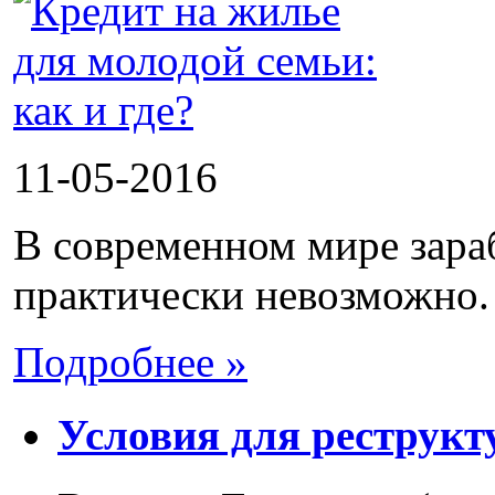
11-05-2016
В современном мире зара
практически невозможно. 
Подробнее »
Условия для реструкт