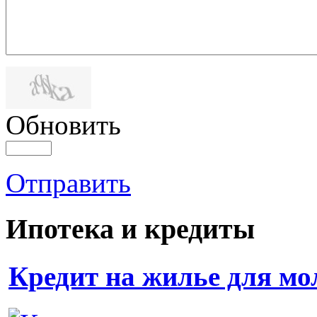
Обновить
Отправить
Ипотека и кредиты
Кредит на жилье для мол