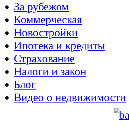
За рубежом
Коммерческая
Новостройки
Ипотека и кредиты
Страхование
Налоги и закон
Блог
Видео о недвижимости