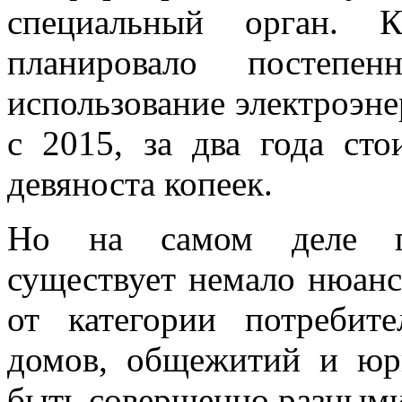
специальный орган. К
планировало постепе
использование электроэне
с 2015, за два года сто
девяноста копеек.
Но на самом деле п
существует немало нюанс
от категории потребит
домов, общежитий и юр
быть совершенно разными