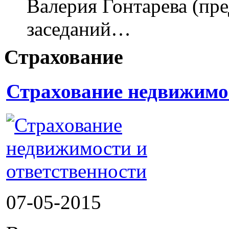
Валерия Гонтарева (пр
заседаний…
Страхование
Страхование недвижимос
07-05-2015