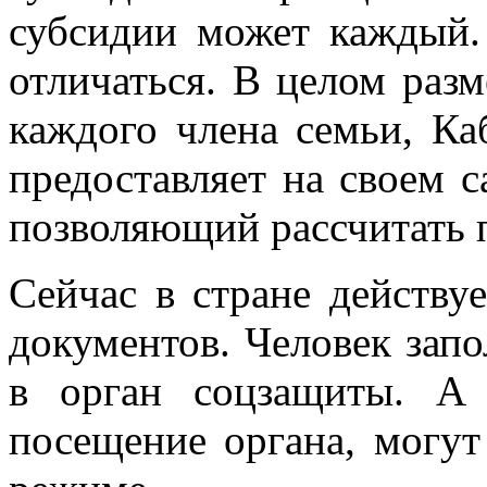
субсидии может каждый. 
отличаться. В целом разм
каждого члена семьи, Ка
предоставляет на своем с
позволяющий рассчитать 
Сейчас в стране действу
документов. Человек запо
в орган соцзащиты. А
посещение органа, могу