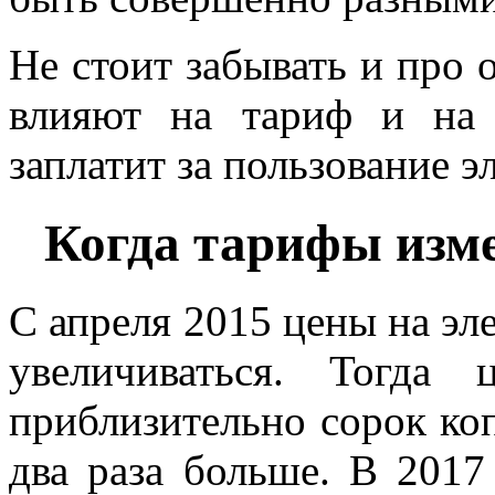
Не стоит забывать и про 
влияют на тариф и на 
заплатит за пользование э
Когда тарифы изме
С апреля 2015 цены на эл
увеличиваться. Тогда 
приблизительно сорок коп
два раза больше. В 2017