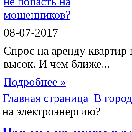
08-07-2017
Спрос на аренду квартир 
высок. И чем ближе...
Подробнее »
Главная страница
В город
на электроэнергию?