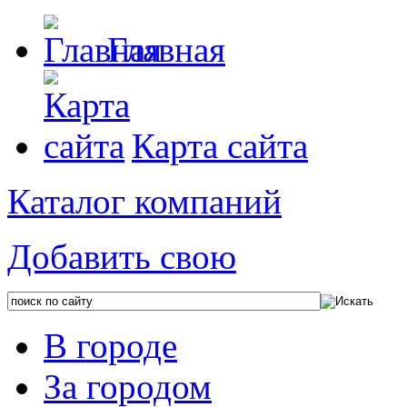
Главная
Карта сайта
Каталог компаний
Добавить свою
В городе
За городом