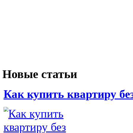
Новые статьи
Как купить квартиру бе