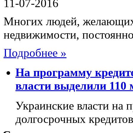
11-07-2016
Многих людей, желающих 
недвижимости, постоянно 
Подробнее »
На программу кредит
власти выделили 110 
Украинские власти на 
долгосрочных кредито