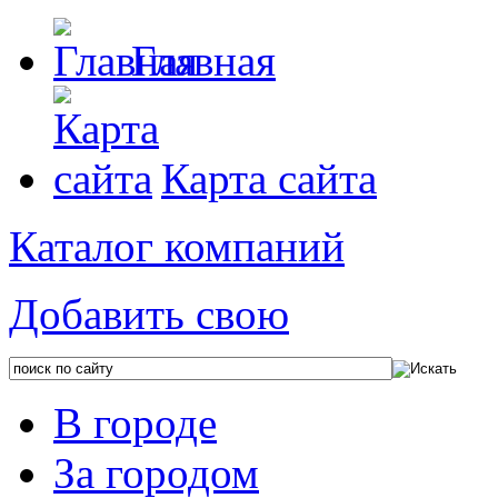
Главная
Карта сайта
Каталог компаний
Добавить свою
В городе
За городом