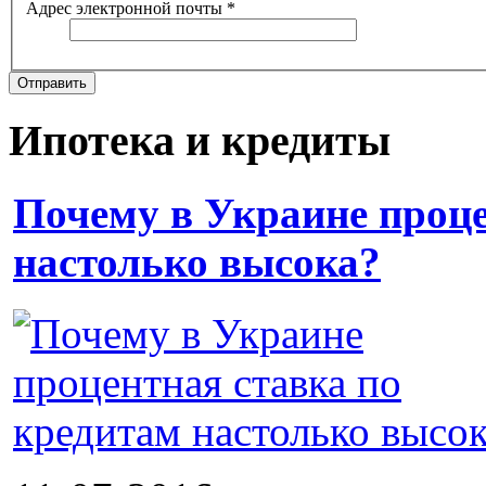
Адрес электронной почты
*
Отправить
Ипотека и кредиты
Почему в Украине проце
настолько высока?