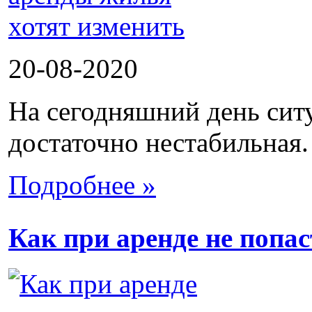
20-08-2020
На сегодняшний день сит
достаточно нестабильная.
Подробнее »
Как при аренде не попа