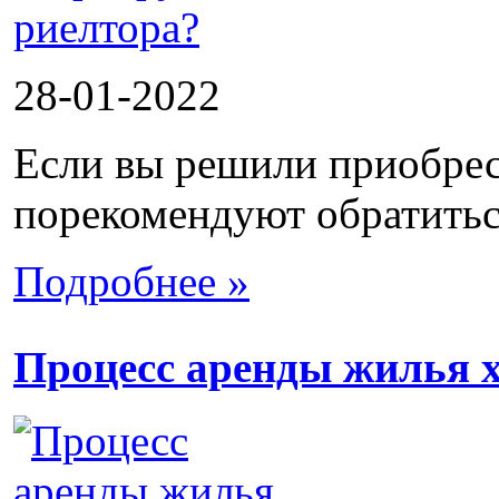
28-01-2022
Если вы решили приобрес
порекомендуют обратиться
Подробнее »
Процесс аренды жилья х