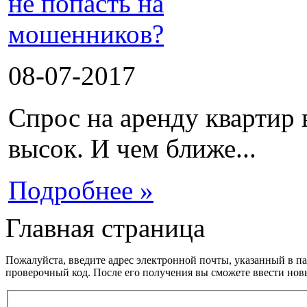
08-07-2017
Спрос на аренду квартир 
высок. И чем ближе...
Подробнее »
Главная страница
Пожалуйста, введите адрес электронной почты, указанный в п
проверочный код. После его получения вы сможете ввести нов