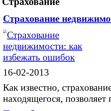
Страхование
Страхование недвижимо
16-02-2013
Как известно, страховани
находящегося, позволяет 