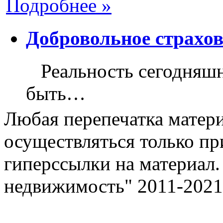
Подробнее »
Добровольное страхо
Реальность сегодняшне
быть…
Любая перепечатка матери
осуществляться только пр
гиперссылки на материал.
недвижимость" 2011-2021