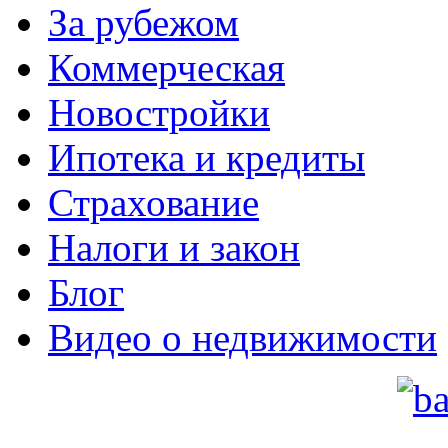
За рубежом
Коммерческая
Новостройки
Ипотека и кредиты
Страхование
Налоги и закон
Блог
Видео о недвижимости