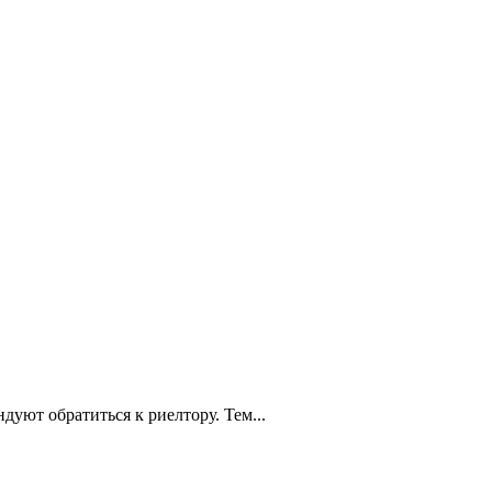
уют обратиться к риелтору. Тем...