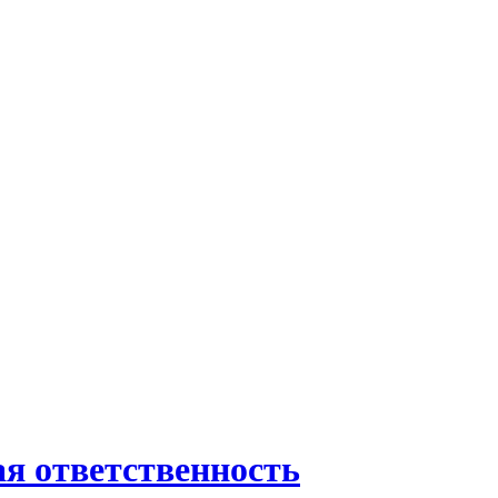
ая ответственность