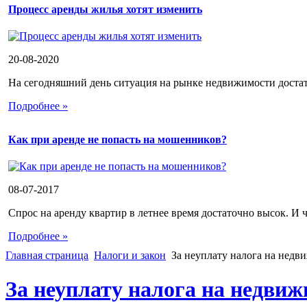
Процесс аренды жилья хотят изменить
20-08-2020
На сегодняшний день ситуация на рынке недвижимости достато
Подробнее »
Как при аренде не попасть на мошенников?
08-07-2017
Спрос на аренду квартир в летнее время достаточно высок. И ч
Подробнее »
Главная страница
Налоги и закон
За неуплату налога на недв
За неуплату налога на недвиж