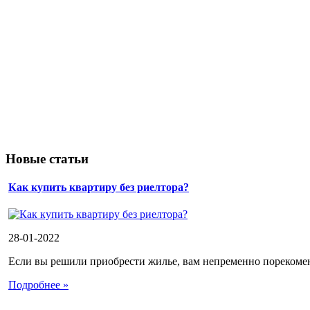
Новые статьи
Как купить квартиру без риелтора?
28-01-2022
Если вы решили приобрести жилье, вам непременно порекоменд
Подробнее »