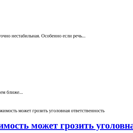
чно нестабильная. Особенно если речь...
ем ближе...
ижимость может грозить уголовная ответственность
имость может грозить уголовн