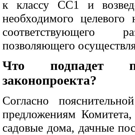
к классу СС1 и возвед
необходимого целевого 
соответствующего ра
позволяющего осуществля
Что подпадет п
законопроекта?
Согласно пояснительно
предложениям Комитета,
садовые дома, дачные пос