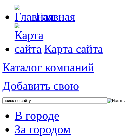
Главная
Карта сайта
Каталог компаний
Добавить свою
В городе
За городом