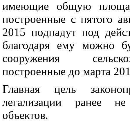
имеющие общую площад
построенные с пятого ав
2015 подпадут под дейст
благодаря ему можно б
сооружения сельскох
построенные до марта 201
Главная цель законо
легализации ранее не
объектов.