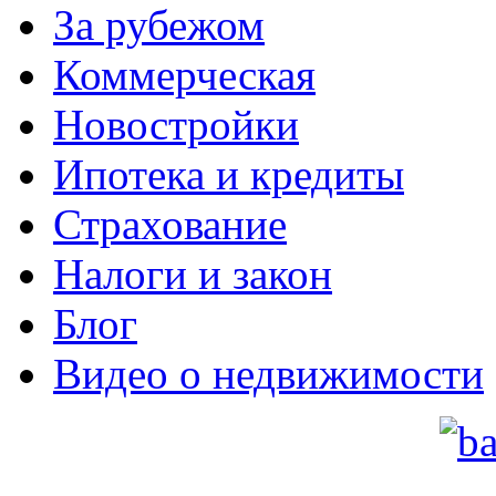
За рубежом
Коммерческая
Новостройки
Ипотека и кредиты
Страхование
Налоги и закон
Блог
Видео о недвижимости