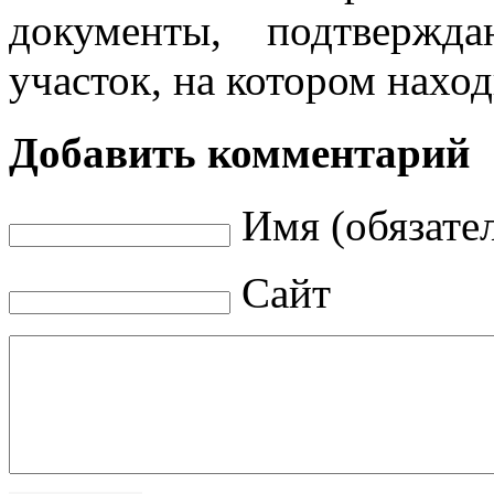
документы, подтвержд
участок, на котором нахо
Добавить комментарий
Имя (обязате
Сайт