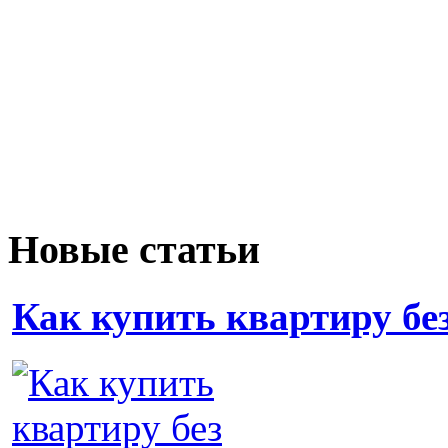
Новые статьи
Как купить квартиру бе