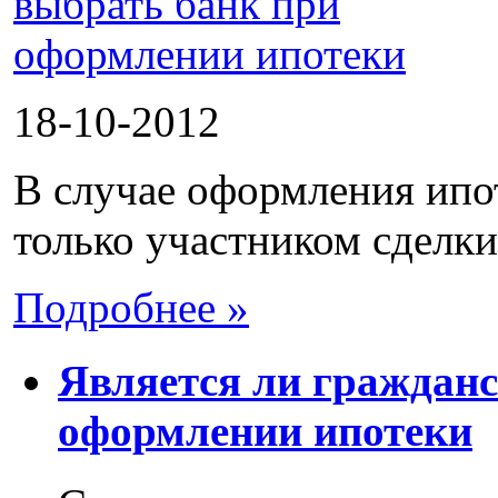
18-10-2012
В случае оформления ипот
только участником сделки,
Подробнее »
Является ли гражданс
оформлении ипотеки