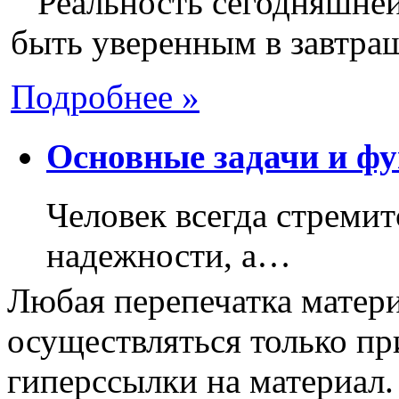
Реальность сегодняшней 
быть уверенным в завтраш
Подробнее »
Основные задачи и фу
Человек всегда стремит
надежности, а…
Любая перепечатка матери
осуществляться только пр
гиперссылки на материал.