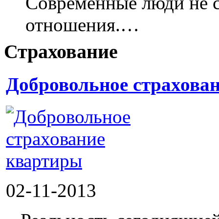
Современные люди не с
отношения.…
Страхование
Добровольное страхова
02-11-2013