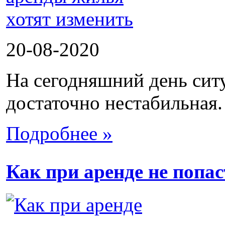
20-08-2020
На сегодняшний день сит
достаточно нестабильная.
Подробнее »
Как при аренде не попа