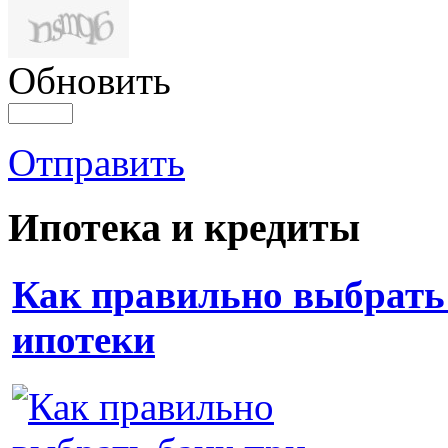
Обновить
Отправить
Ипотека и кредиты
Как правильно выбрать
ипотеки