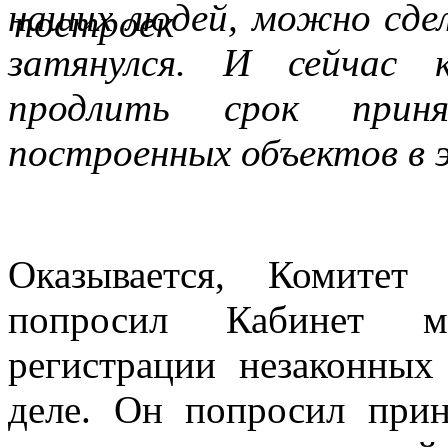
наших людей, можно сде
затянулся. И сейчас 
продлить срок приня
построенных объектов в 
Оказывается, Комитет
попросил Кабинет м
регистрации незаконных
деле. Он попросил при