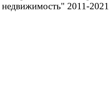
недвижимость" 2011-2021