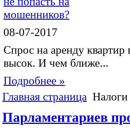
08-07-2017
Спрос на аренду квартир 
высок. И чем ближе...
Подробнее »
Главная страница
Налоги 
Парламентариев про