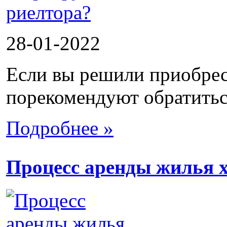
28-01-2022
Если вы решили приобрес
порекомендуют обратиться
Подробнее »
Процесс аренды жилья х